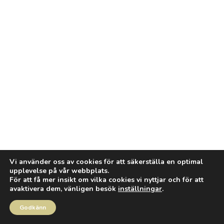
Vi använder oss av cookies för att säkerställa en optimal
upplevelse på vår webbplats.
För att få mer insikt om vilka cookies vi nyttjar och för att
avaktivera dem, vänligen besök
inställningar
.
Godkänn