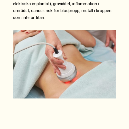
elektriska implantat), graviditet, inflammation i
området, cancer, risk för blodpropp, metall i kroppen
som inte är titan.