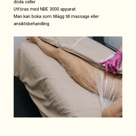
döda celler
Utföras med NBE 3000 apparat.
Man kan boka som tillägg till massage eller
ansiktsbehandling.