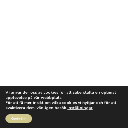
Vi använder oss av cookies för att säkerställa en optimal
upplevelse på vår webbplats.
För att få mer insikt om vilka cookies vi nyttjar och för att
avaktivera dem, vänligen besök
inställningar
.
Godkänn